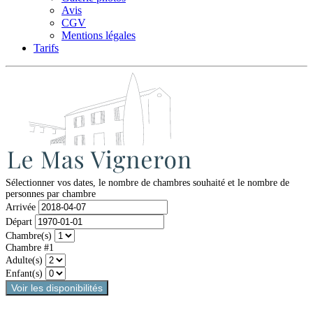
Avis
CGV
Mentions légales
Tarifs
Sélectionner vos dates, le nombre de chambres souhaité et le nombre de
personnes par chambre
Arrivée
Départ
Chambre(s)
Chambre #1
Adulte(s)
Enfant(s)
Voir les disponibilités