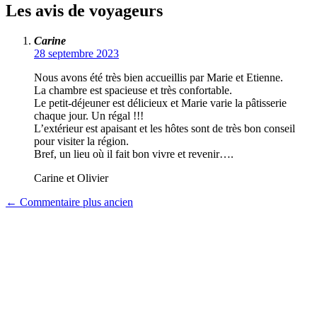
Les avis de voyageurs
Carine
28 septembre 2023
Nous avons été très bien accueillis par Marie et Etienne.
La chambre est spacieuse et très confortable.
Le petit-déjeuner est délicieux et Marie varie la pâtisserie
chaque jour. Un régal !!!
L’extérieur est apaisant et les hôtes sont de très bon conseil
pour visiter la région.
Bref, un lieu où il fait bon vivre et revenir….
Carine et Olivier
← Commentaire plus ancien