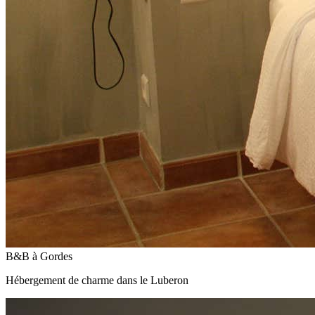
B&B à Gordes
Hébergement de charme dans le Luberon