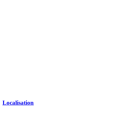
Localisation