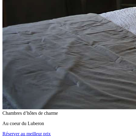
Chambres d’hôtes de charme
Au coeur du Luberon
Réserver au meilleur prix