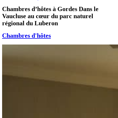
Chambres d’hôtes à Gordes
Dans le
Vaucluse au cœur du parc naturel
régional du Luberon
Chambres d'hôtes