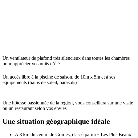
Un ventilateur de plafond très silencieux dans toutes les chambres
pour apprécier vos nuits d’été
Un accès libre à la piscine de saison, de 10m x 5m et à ses
équipements (bains de soleil, parasols)
Une hôtesse passionnée de la région, vous conseillera sur une visite
ou un restaurant selon vos envies
Une situation géographique idéale
A 3 km du centre de Gordes, classé parmi « Les Plus Beaux