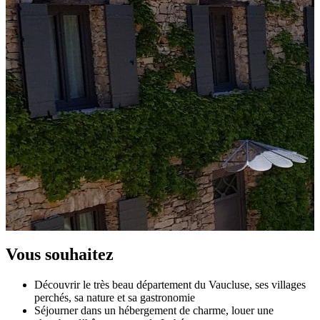
Vous souhaitez
Découvrir le très beau département du Vaucluse, ses villages
perchés, sa nature et sa gastronomie
Séjourner dans un hébergement de charme, louer une