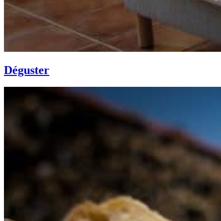
Déguster