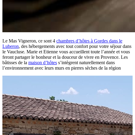
Le Mas Vigneron, ce sont 4
chambres d’hôtes à Gordes dans le
Luberon
, des hébergements avec tout confort pour votre séjour dans
le Vaucluse. Marie et Etienne vous accueillent toute l’année et vous
feront partager le bonheur et la douceur de vivre en Provence. Les
bâtisses de la
maison d’hôtes
s’intègrent naturellement dans
l’environnement avec leurs murs en pierres sèches de la région