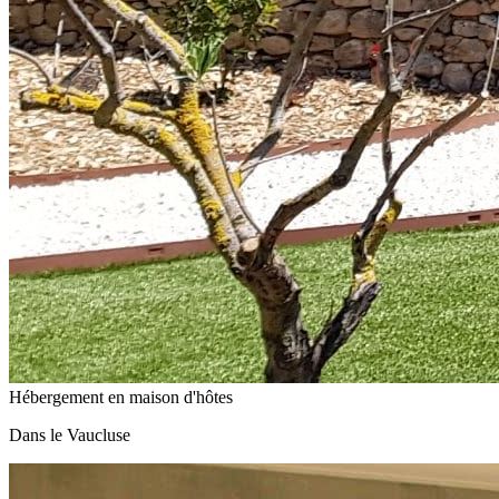
Hébergement en maison d'hôtes
Dans le Vaucluse