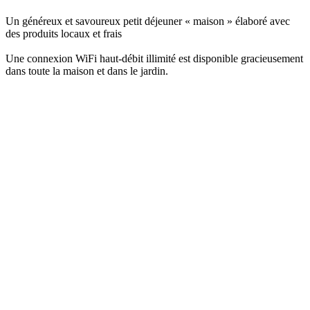
Un généreux et savoureux petit déjeuner « maison » élaboré avec
des produits locaux et frais
Une connexion WiFi haut-débit illimité est disponible gracieusement
dans toute la maison et dans le jardin.