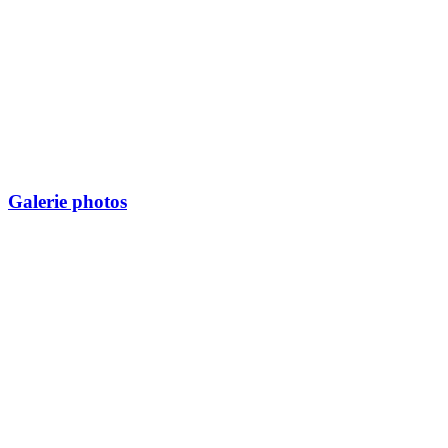
Galerie photos