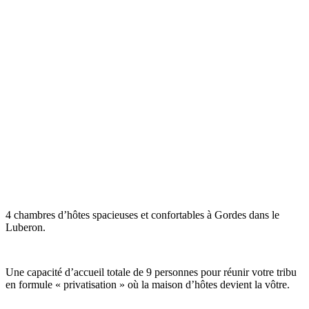
4 chambres d’hôtes spacieuses et confortables à Gordes dans le
Luberon.
Une capacité d’accueil totale de 9 personnes pour réunir votre tribu
en formule « privatisation » où la maison d’hôtes devient la vôtre.